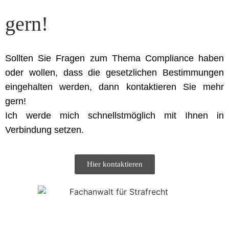
gern!
Sollten Sie Fragen zum Thema Compliance haben
oder wollen, dass die gesetzlichen Bestimmungen
eingehalten werden, dann kontaktieren Sie mehr
gern!
Ich werde mich schnellstmöglich mit Ihnen in
Verbindung setzen.
Hier kontaktieren