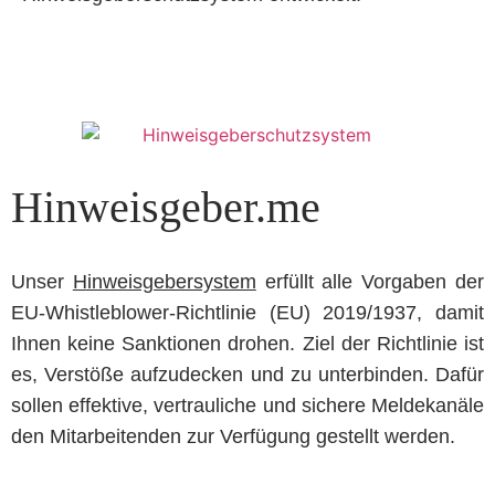
Hinweisgeber.me
Unser
Hinweisgebersystem
erfüllt alle Vorgaben der
EU-Whistleblower-Richtlinie (EU) 2019/1937, damit
Ihnen keine Sanktionen drohen. Ziel der Richtlinie ist
es, Verstöße aufzudecken und zu unterbinden. Dafür
sollen effektive, vertrauliche und sichere Meldekanäle
den Mitarbeitenden zur Verfügung gestellt werden.