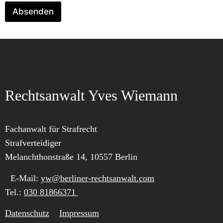
Absenden
Rechtsanwalt Yves Wiemann
Fachanwalt für Strafrecht
Strafverteidiger
Melanchthonstraße 14, 10557 Berlin
E-Mail:
yw@berliner-rechtsanwalt.com
Tel.:
030 81866371
Datenschutz
Impressum