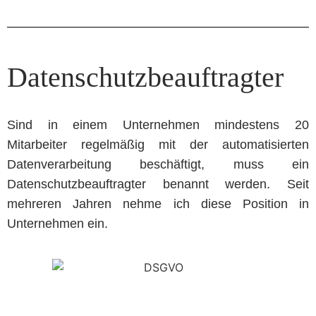
Datenschutzbeauftragter
Sind in einem Unternehmen mindestens 20
Mitarbeiter regelmäßig mit der automatisierten
Datenverarbeitung beschäftigt, muss ein
Datenschutzbeauftragter benannt werden. Seit
mehreren Jahren nehme ich diese Position in
Unternehmen ein.