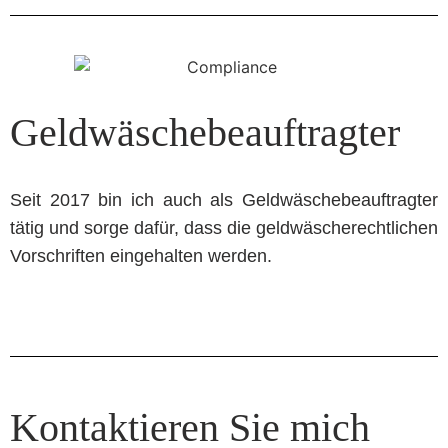
Geldwäschebeauftragter
Seit 2017 bin ich auch als Geldwäschebeauftragter
tätig und sorge dafür, dass die geldwäscherechtlichen
Vorschriften eingehalten werden.
Kontaktieren Sie mich