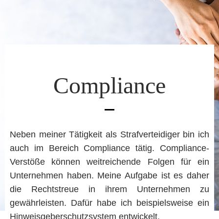
Compliance
Neben meiner Tätigkeit als Strafverteidiger bin ich
auch im Bereich Compliance tätig. Compliance-
Verstöße können weitreichende Folgen für ein
Unternehmen haben. Meine Aufgabe ist es daher
die Rechtstreue in ihrem Unternehmen zu
gewährleisten. Dafür habe ich beispielsweise ein
Hinweisgeberschutzsystem entwickelt.