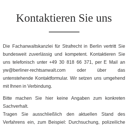
Kontaktieren Sie uns
Die Fachanwaltskanzlei für Strafrecht in Berlin vertritt Sie
bundesweit zuverlässig und kompetent. Kontaktieren Sie
uns telefonisch unter +49 30 818 66 371, per E Mail an
yw@berliner-rechtsanwalt.com
oder über das
untenstehende Kontaktformular. Wir setzen uns umgehend
mit Ihnen in Verbindung.
Bitte machen Sie hier keine Angaben zum konkreten
Sachverhalt.
Tragen Sie ausschließlich den aktuellen Stand des
Verfahrens ein, zum Beispiel: Durchsuchung, polizeiliche