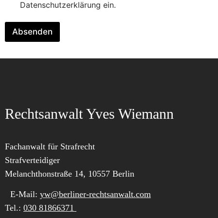
Datenschutzerklärung ein.
Absenden
Rechtsanwalt Yves Wiemann
Fachanwalt für Strafrecht
Strafverteidiger
Melanchthonstraße 14, 10557 Berlin
E-Mail:
yw@berliner-rechtsanwalt.com
Tel.:
030 81866371