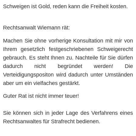
Schweigen ist Gold, reden kann die Freiheit kosten.
Rechtsanwalt Wiemann rät:
Machen Sie ohne vorherige Konsultation mit mir von
Ihrem gesetzlich festgeschriebenen Schweigerecht
gebrauch. Es steht Ihnen zu. Nachteile für Sie dürfen
dadurch nicht begründet werden! Die
Verteidigungspositon wird dadurch unter Umständen
aber um ein vielfaches gestärkt.
Guter Rat ist nicht immer teuer!
Sie können sich in jeder Lage des Verfahrens eines
Rechtsanwaltes für Strafrecht bedienen.