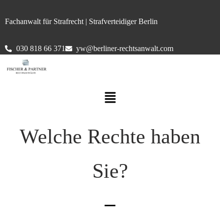
Fachanwalt für Strafrecht | Strafverteidiger Berlin
030 818 66 371
yw@berliner-rechtsanwalt.com
Welche Rechte haben
Sie?