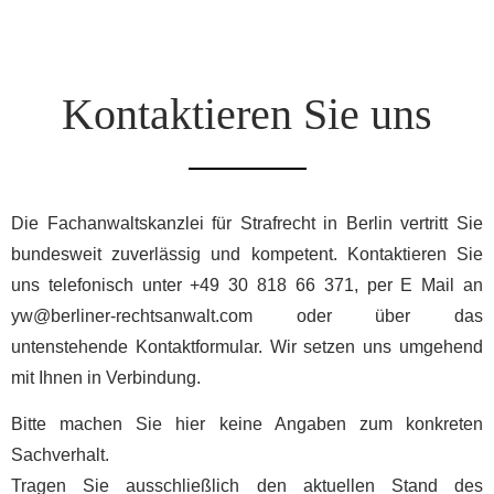
Kontaktieren Sie uns
Die Fachanwaltskanzlei für Strafrecht in Berlin vertritt Sie
bundesweit zuverlässig und kompetent. Kontaktieren Sie
uns telefonisch unter +49 30 818 66 371, per E Mail an
yw@berliner-rechtsanwalt.com
oder über das
untenstehende Kontaktformular. Wir setzen uns umgehend
mit Ihnen in Verbindung.
Bitte machen Sie hier keine Angaben zum konkreten
Sachverhalt.
Tragen Sie ausschließlich den aktuellen Stand des