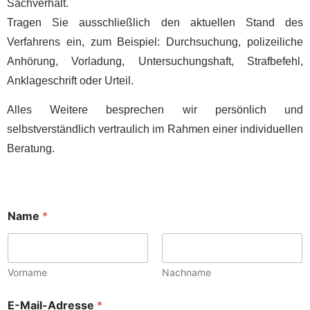
Sachverhalt.
Tragen Sie ausschließlich den aktuellen Stand des
Verfahrens ein, zum Beispiel: Durchsuchung, polizeiliche
Anhörung, Vorladung, Untersuchungshaft, Strafbefehl,
Anklageschrift oder Urteil.
Alles Weitere besprechen wir persönlich und
selbstverständlich vertraulich im Rahmen einer individuellen
Beratung.
Name
*
Vorname
Nachname
E-Mail-Adresse
*