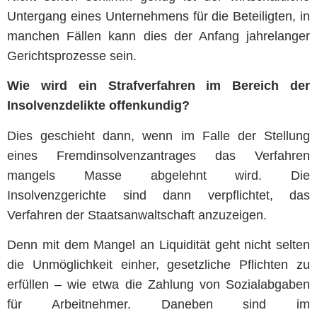
Untergang eines Unternehmens für die Beteiligten, in
manchen Fällen kann dies der Anfang jahrelanger
Gerichtsprozesse sein.
Wie wird ein Strafverfahren im Bereich der
Insolvenzdelikte offenkundig?
Dies geschieht dann, wenn im Falle der Stellung
eines Fremdinsolvenzantrages das Verfahren
mangels Masse abgelehnt wird. Die
Insolvenzgerichte sind dann verpflichtet, das
Verfahren der Staatsanwaltschaft anzuzeigen.
Denn mit dem Mangel an Liquidität geht nicht selten
die Unmöglichkeit einher, gesetzliche Pflichten zu
erfüllen – wie etwa die Zahlung von Sozialabgaben
für Arbeitnehmer. Daneben sind im