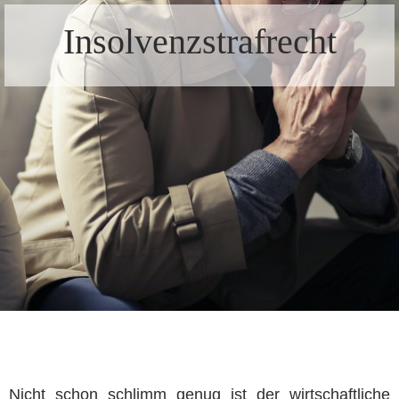
Insolvenzstrafrecht
Nicht schon schlimm genug ist der wirtschaftliche