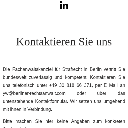
Kontaktieren Sie uns
Die Fachanwaltskanzlei für Strafrecht in Berlin vertritt Sie
bundesweit zuverlässig und kompetent. Kontaktieren Sie
uns telefonisch unter +49 30 818 66 371, per E Mail an
yw@berliner-rechtsanwalt.com
oder über das
untenstehende Kontaktformular. Wir setzen uns umgehend
mit Ihnen in Verbindung.
Bitte machen Sie hier keine Angaben zum konkreten