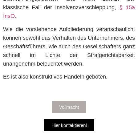
klassische Fall der Insolvenzverschleppung,
§ 15a
InsO.
Wie die vorstehende Aufgliederung veranschaulicht
können sowohl das Verhalten des Unternehmers, des
Geschäftsführers, wie auch des Gesellschafters ganz
schnell im Lichte der Strafgerichtsbarkeit
unangenehm beleuchtet werden.
Es ist also konstruktives Handeln geboten.
Vollmacht
Hier kontaktieren!