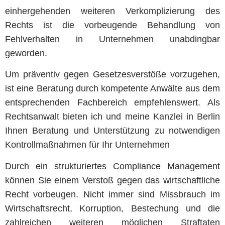
einhergehenden weiteren Verkomplizierung des
Rechts ist die vorbeugende Behandlung von
Fehlverhalten in Unternehmen unabdingbar
geworden.
Um präventiv gegen Gesetzesverstöße vorzugehen,
ist eine Beratung durch kompetente Anwälte aus dem
entsprechenden Fachbereich empfehlenswert. Als
Rechtsanwalt bieten ich und meine Kanzlei in Berlin
Ihnen Beratung und Unterstützung zu notwendigen
Kontrollmaßnahmen für Ihr Unternehmen
Durch ein strukturiertes Compliance Management
können Sie einem Verstoß gegen das wirtschaftliche
Recht vorbeugen. Nicht immer sind Missbrauch im
Wirtschaftsrecht, Korruption, Bestechung und die
zahlreichen weiteren möglichen Straftaten