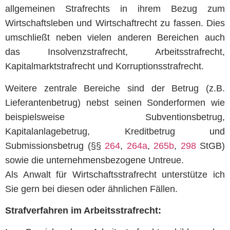
allgemeinen Strafrechts in ihrem Bezug zum
Wirtschaftsleben und Wirtschaftrecht zu fassen. Dies
umschließt neben vielen anderen Bereichen auch
das Insolvenzstrafrecht, Arbeitsstrafrecht,
Kapitalmarktstrafrecht und Korruptionsstrafrecht.
Weitere zentrale Bereiche sind der Betrug (z.B.
Lieferantenbetrug) nebst seinen Sonderformen wie
beispielsweise Subventionsbetrug,
Kapitalanlagebetrug, Kreditbetrug und
Submissionsbetrug (§§
264
,
264a
,
265b
,
298
StGB)
sowie die unternehmensbezogene Untreue.
Als Anwalt für Wirtschaftsstrafrecht unterstütze ich
Sie gern bei diesen oder ähnlichen Fällen.
Strafverfahren im Arbeitsstrafrecht: