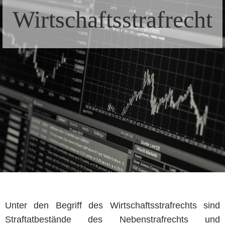
Wirtschaftsstrafrecht
Unter den Begriff des Wirtschaftsstrafrechts sind
Straftatbestände des Nebenstrafrechts und