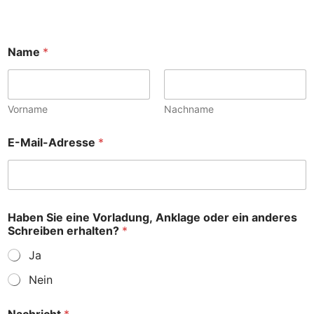
Name
*
Vorname
Nachname
E-Mail-Adresse
*
Haben Sie eine Vorladung, Anklage oder ein anderes
Schreiben erhalten?
*
Ja
Nein
H