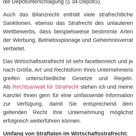
die Depotunterschlagung (§ 34 DepotG).
Auch das Bilanzrecht enthält viele strafrechtliche
Sanktionen, ebenso das Strafrecht des unlauteren
Wettbewerbs, dass beispielsweise bestimmte Arten
der Werbung, Betriebsspionage und Geheimnisverrat
verbietet.
Das Wirtschaftsstrafrecht ist sehr facettenreich und je
nach Größe, Art und Rechtsform Ihres Unternehmens
greifen unterschiedliche Gesetze und Regeln.
Als
Rechtsanwalt für Strafrecht
stehen ich und meine
Kanzlei Ihnen gern für eine umfassende Information
zur Verfügung, damit Sie entsprechend dem
geltenden Recht Ihre Unternehmung möglichst
erfolgreich weiterführen können.
Umfang von Straftaten im Wirtschaftsstrafrecht: