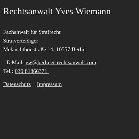
Rechtsanwalt Yves Wiemann
Fachanwalt für Strafrecht
Strafverteidiger
Melanchthonstraße 14, 10557 Berlin
E-Mail:
yw@berliner-rechtsanwalt.com
Tel.:
030 81866371
Datenschutz
Impressum