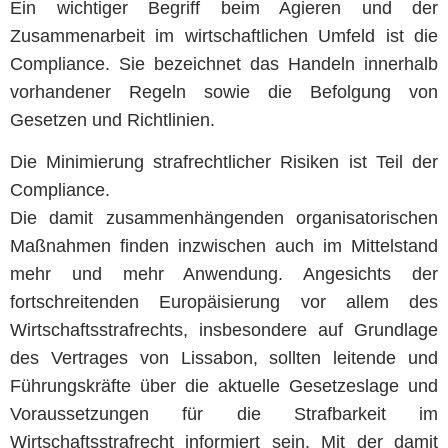
Ein wichtiger Begriff beim Agieren und der
Zusammenarbeit im wirtschaftlichen Umfeld ist die
Compliance. Sie bezeichnet das Handeln innerhalb
vorhandener Regeln sowie die Befolgung von
Gesetzen und Richtlinien.
Die Minimierung strafrechtlicher Risiken ist Teil der
Compliance.
Die damit zusammenhängenden organisatorischen
Maßnahmen finden inzwischen auch im Mittelstand
mehr und mehr Anwendung. Angesichts der
fortschreitenden Europäisierung vor allem des
Wirtschaftsstrafrechts, insbesondere auf Grundlage
des Vertrages von Lissabon, sollten leitende und
Führungskräfte über die aktuelle Gesetzeslage und
Voraussetzungen für die Strafbarkeit im
Wirtschaftsstrafrecht informiert sein. Mit der damit