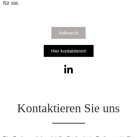
für sie.
Vollmacht
Hier kontaktieren!
Kontaktieren Sie uns