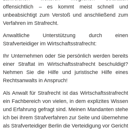
offensichtlich – es kommt meist schnell und
unbeabsichtigt zum Verstoß und anschließend zum
Verfahren im Strafrecht.
Anwaltliche Unterstützung durch einen
Strafverteidiger im Wirtschaftsstrafrecht:
Ihr Unternehmen oder Sie persönlich werden bereits
einer Straftat im Wirtschaftsstrafrecht beschuldigt?
Nehmen Sie die Hilfe und juristische Hilfe eines
Rechtsanwalts in Anspruch!
Als Anwalt für Strafrecht ist das Wirtschaftsstrafrecht
ein Fachbereich von vielen, in dem explizites Wissen
und Erfahrung gefragt sind. Meinen Mandanten stehe
ich bei ihrem Strafverfahren zur Seite und übernehme
als Strafverteidiger Berlin die Verteidigung vor Gericht