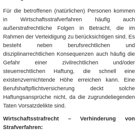
Für die betroffenen (natürlichen) Personen kommen
in Wirtschaftsstrafverfahren häufig auch
außerstrafrechtliche Folgen in Betracht, die im
Rahmen der Verteidigung zu berücksichtigen sind. Es
besteht neben berufsrechtlichen und
disziplinarrechtlichen Konsequenzen auch häufig die
Gefahr einer zivilrechtlichen und/oder
steuerrechtlichen Haftung, die schnell eine
existenzvernichtende Höhe erreichen kann. Eine
Berufshaftpflichtversicherung deckt solche
Haftungsansprüche nicht, da die zugrundeliegenden
Taten Vorsatzdelikte sind.
Wirtschaftsstrafrecht – Verhinderung von
Strafverfahren: