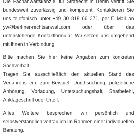
Die Fachanwaltskanzlei für Strafrecht in Berlin vertritt Sie
bundesweit zuverlässig und kompetent. Kontaktieren Sie
uns telefonisch unter +49 30 818 66 371, per E Mail an
yw@berliner-rechtsanwalt.com
oder über das
untenstehende Kontaktformular. Wir setzen uns umgehend
mit Ihnen in Verbindung.
Bitte machen Sie hier keine Angaben zum konkreten
Sachverhalt.
Tragen Sie ausschließlich den aktuellen Stand des
Verfahrens ein, zum Beispiel: Durchsuchung, polizeiliche
Anhörung, Vorladung, Untersuchungshaft, Strafbefehl,
Anklageschrift oder Urteil.
Alles Weitere besprechen wir persönlich und
selbstverständlich vertraulich im Rahmen einer individuellen
Beratung.