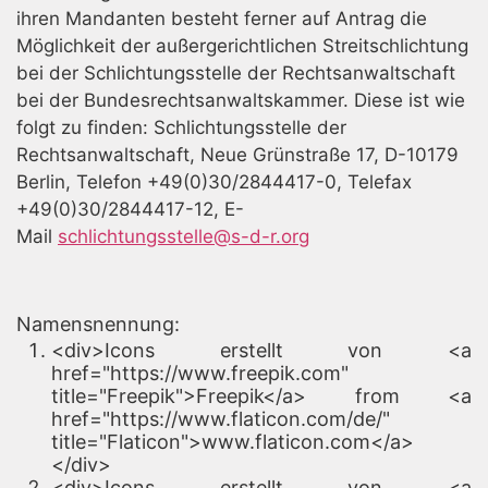
ihren Mandanten besteht ferner auf Antrag die
Möglichkeit der außergerichtlichen Streitschlichtung
bei der Schlichtungsstelle der Rechtsanwaltschaft
bei der Bundesrechtsanwaltskammer. Diese ist wie
folgt zu finden: Schlichtungsstelle der
Rechtsanwaltschaft, Neue Grünstraße 17, D-10179
Berlin, Telefon +49(0)30/2844417-0, Telefax
+49(0)30/2844417-12, E-
Mail
schlichtungsstelle@s-d-r.org
Namensnennung:
<div>Icons erstellt von <a
href="https://www.freepik.com"
title="Freepik">Freepik</a> from <a
href="https://www.flaticon.com/de/"
title="Flaticon">www.flaticon.com</a>
</div>
<div>Icons erstellt von <a