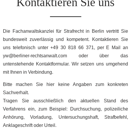
Kontaktieren Sie uns
Die Fachanwaltskanzlei für Strafrecht in Berlin vertritt Sie
bundesweit zuverlässig und kompetent. Kontaktieren Sie
uns telefonisch unter +49 30 818 66 371, per E Mail an
yw@berliner-rechtsanwalt.com
oder über das
untenstehende Kontaktformular. Wir setzen uns umgehend
mit Ihnen in Verbindung.
Bitte machen Sie hier keine Angaben zum konkreten
Sachverhalt.
Tragen Sie ausschließlich den aktuellen Stand des
Verfahrens ein, zum Beispiel: Durchsuchung, polizeiliche
Anhörung, Vorladung, Untersuchungshaft, Strafbefehl,
Anklageschrift oder Urteil.