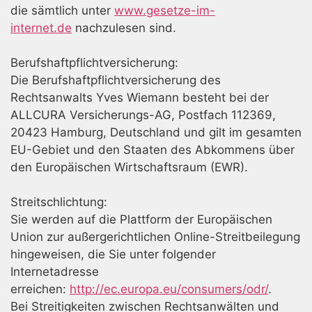
die sämtlich unter
www.gesetze-im-
internet.de
nachzulesen sind.
Berufshaftpflichtversicherung:
Die Berufshaftpflichtversicherung des
Rechtsanwalts Yves Wiemann besteht bei der
ALLCURA Versicherungs-AG, Postfach 112369,
20423 Hamburg, Deutschland und gilt im gesamten
EU-Gebiet und den Staaten des Abkommens über
den Europäischen Wirtschaftsraum (EWR).
Streitschlichtung:
Sie werden auf die Plattform der Europäischen
Union zur außergerichtlichen Online-Streitbeilegung
hingeweisen, die Sie unter folgender
Internetadresse
erreichen:
http://ec.europa.eu/consumers/odr/
.
Bei Streitigkeiten zwischen Rechtsanwälten und