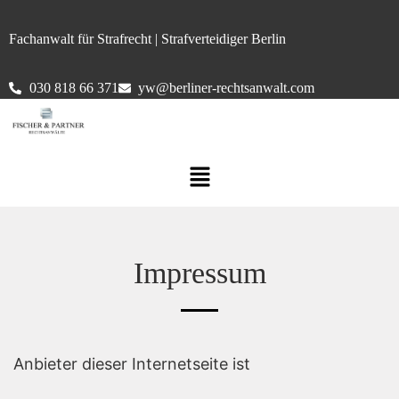
Fachanwalt für Strafrecht | Strafverteidiger Berlin
030 818 66 371
yw@berliner-rechtsanwalt.com
Impressum
Anbieter dieser Internetseite ist