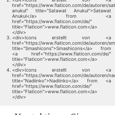
href="https://www.flaticon.com/de/autoren/sa
anukul" title="Satawat Anukul">Satawat
Anukul</a> from <a
href="https://www.flaticon.com/de/"
title="Flaticon">www.flaticon.com</a>
</div>
<div>Icons erstellt von <a
href="https://www.flaticon.com/de/autoren/s
title="Smashicons">Smashicons</a> from
<a href="https://www.flaticon.com/de/"
title="Flaticon">www.flaticon.com</a>
</div>
<div>Icons erstellt von <a
href="https://www.flaticon.com/de/autoren/na
title="Nadiinko">Nadiinko</a> from <a
href="https://www.flaticon.com/de/"
title="Flaticon">www.flaticon.com</a>
</div>