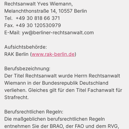
Rechtsanwalt Yves Wiemann,
Melanchthonstraße 14, 10557 Berlin
Tel. +49 30 818 66 371
Fax. +49 30 120530979
E-Mail: yw@berliner-rechtsanwalt.com
Aufsichtsbehörde:
RAK Berlin (
www.rak-berlin.de
)
Berufsbezeichnung:
Der Titel Rechtsanwalt wurde Herrn Rechtsanwalt
Wiemann in der Bundesrepublik Deutschland
verliehen. Gleiches gilt für den Titel Fachanwalt für
Strafrecht.
Berufsrechtlichen Regeln:
Die maßgeblichen berufsrechtlichen Regeln
entnehmen Sie der BRAO, der FAO und dem RVG,