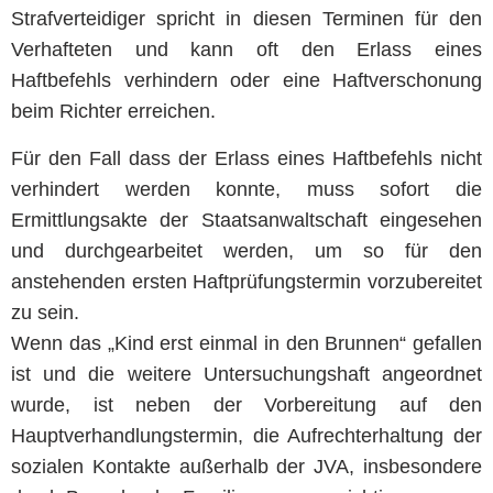
Strafverteidiger spricht in diesen Terminen für den
Verhafteten und kann oft den Erlass eines
Haftbefehls verhindern oder eine Haftverschonung
beim Richter erreichen.
Für den Fall dass der Erlass eines Haftbefehls nicht
verhindert werden konnte, muss sofort die
Ermittlungsakte der Staatsanwaltschaft eingesehen
und durchgearbeitet werden, um so für den
anstehenden ersten Haftprüfungstermin vorzubereitet
zu sein.
Wenn das „Kind erst einmal in den Brunnen“ gefallen
ist und die weitere Untersuchungshaft angeordnet
wurde, ist neben der Vorbereitung auf den
Hauptverhandlungstermin, die Aufrechterhaltung der
sozialen Kontakte außerhalb der JVA, insbesondere