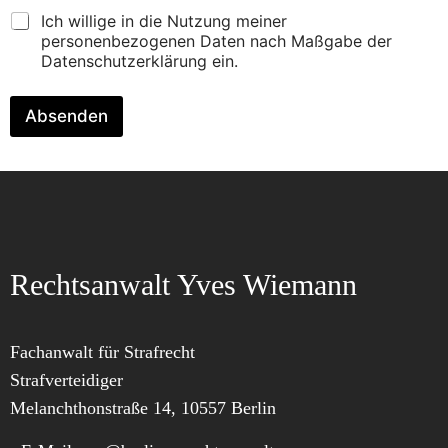
Ich willige in die Nutzung meiner
personenbezogenen Daten nach Maßgabe der
Datenschutzerklärung ein.
Absenden
Rechtsanwalt Yves Wiemann
Fachanwalt für Strafrecht
Strafverteidiger
Melanchthonstraße 14, 10557 Berlin