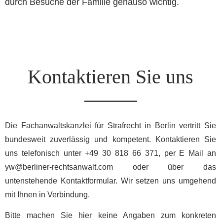
durch Besuche der Familie genauso wichtig.
Kontaktieren Sie uns
Die Fachanwaltskanzlei für Strafrecht in Berlin vertritt Sie
bundesweit zuverlässig und kompetent. Kontaktieren Sie
uns telefonisch unter +49 30 818 66 371, per E Mail an
yw@berliner-rechtsanwalt.com
oder über das
untenstehende Kontaktformular. Wir setzen uns umgehend
mit Ihnen in Verbindung.
Bitte machen Sie hier keine Angaben zum konkreten