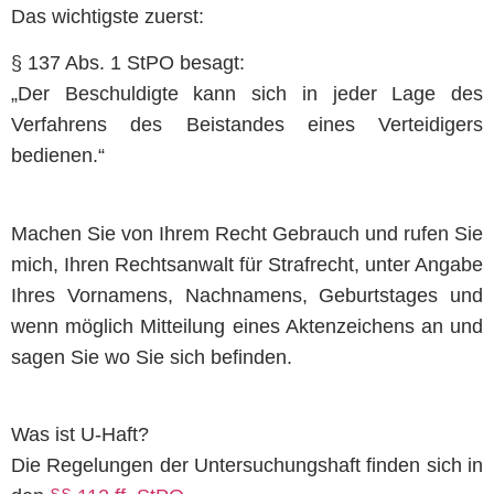
Das wichtigste zuerst:
§ 137 Abs. 1 StPO besagt:
„Der Beschuldigte kann sich in jeder Lage des
Verfahrens des Beistandes eines Verteidigers
bedienen.“
Machen Sie von Ihrem Recht Gebrauch und rufen Sie
mich, Ihren Rechtsanwalt für Strafrecht, unter Angabe
Ihres Vornamens, Nachnamens, Geburtstages und
wenn möglich Mitteilung eines Aktenzeichens an und
sagen Sie wo Sie sich befinden.
Was ist U-Haft?
Die Regelungen der Untersuchungshaft finden sich in