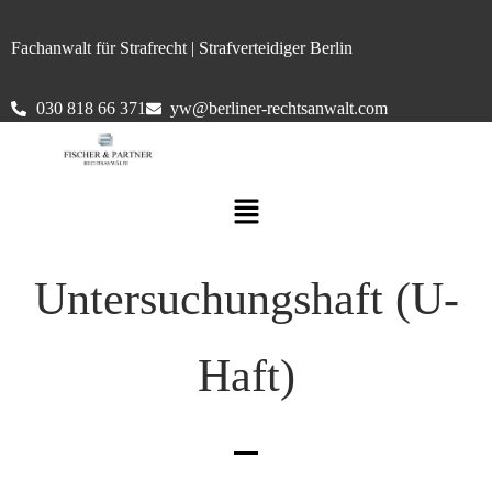
Fachanwalt für Strafrecht | Strafverteidiger Berlin
030 818 66 371
yw@berliner-rechtsanwalt.com
Untersuchungshaft (U-
Haft)