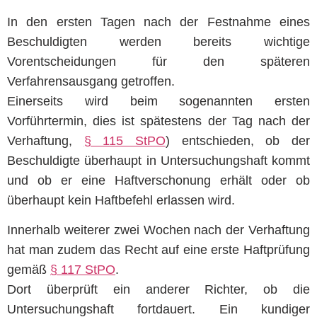
In den ersten Tagen nach der Festnahme eines
Beschuldigten werden bereits wichtige
Vorentscheidungen für den späteren
Verfahrensausgang getroffen.
Einerseits wird beim sogenannten ersten
Vorführtermin, dies ist spätestens der Tag nach der
Verhaftung,
§ 115 StPO
) entschieden, ob der
Beschuldigte überhaupt in Untersuchungshaft kommt
und ob er eine Haftverschonung erhält oder ob
überhaupt kein Haftbefehl erlassen wird.
Innerhalb weiterer zwei Wochen nach der Verhaftung
hat man zudem das Recht auf eine erste Haftprüfung
gemäß
§ 117 StPO
.
Dort überprüft ein anderer Richter, ob die
Untersuchungshaft fortdauert. Ein kundiger