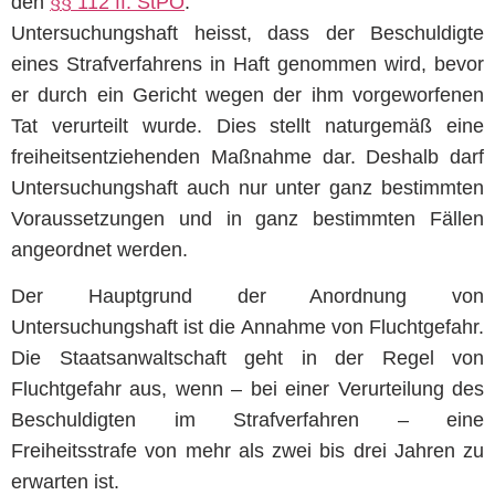
den
§§ 112 ff. StPO
.
Untersuchungshaft heisst, dass der Beschuldigte
eines Strafverfahrens in Haft genommen wird, bevor
er durch ein Gericht wegen der ihm vorgeworfenen
Tat verurteilt wurde. Dies stellt naturgemäß eine
freiheitsentziehenden Maßnahme dar. Deshalb darf
Untersuchungshaft auch nur unter ganz bestimmten
Voraussetzungen und in ganz bestimmten Fällen
angeordnet werden.
Der Hauptgrund der Anordnung von
Untersuchungshaft ist die Annahme von Fluchtgefahr.
Die Staatsanwaltschaft geht in der Regel von
Fluchtgefahr aus, wenn – bei einer Verurteilung des
Beschuldigten im Strafverfahren – eine
Freiheitsstrafe von mehr als zwei bis drei Jahren zu
erwarten ist.