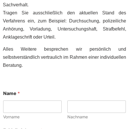
Sachverhalt.
Tragen Sie ausschließlich den aktuellen Stand des
Verfahrens ein, zum Beispiel: Durchsuchung, polizeiliche
Anhörung, Vorladung, Untersuchungshaft, Strafbefehl,
Anklageschrift oder Urteil.
Alles Weitere besprechen wir persönlich und
selbstverständlich vertraulich im Rahmen einer individuellen
Beratung.
Name
*
Vorname
Nachname
e