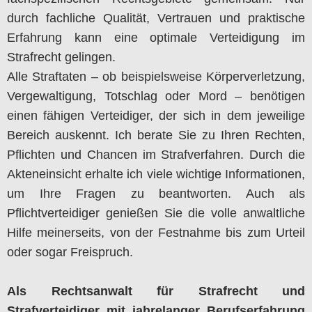
durch fachliche Qualität, Vertrauen und praktische
Erfahrung kann eine optimale Verteidigung im
Strafrecht gelingen.
Alle Straftaten – ob beispielsweise Körperverletzung,
Vergewaltigung, Totschlag oder Mord – benötigen
einen fähigen Verteidiger, der sich in dem jeweilige
Bereich auskennt. Ich berate Sie zu Ihren Rechten,
Pflichten und Chancen im Strafverfahren. Durch die
Akteneinsicht erhalte ich viele wichtige Informationen,
um Ihre Fragen zu beantworten. Auch als
Pflichtverteidiger genießen Sie die volle anwaltliche
Hilfe meinerseits, von der Festnahme bis zum Urteil
oder sogar Freispruch.
Als Rechtsanwalt für Strafrecht und
Strafverteidiger mit jahrelanger Berufserfahrung