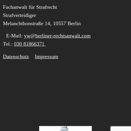
Fachanwalt für Strafrecht
Strafverteidiger
Melanchthonstraße 14, 10557 Berlin
E-Mail:
yw@berliner-rechtsanwalt.com
Tel.:
030 81866371
Datenschutz
Impressum