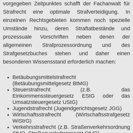
vorgegeben Zeitpunktes schafft der Fachanwalt für
Strafrecht eine optimale Strafverteidigung. In
einzelnen Rechtsgebieten kommen noch spezielle
Umstände hinzu, deren Straftatbestände und
prozessuale Vorschriften neben denen der
allgemeinen Strafprozessordnung und des
Strafgesetzbuches stehen und daher einen
besonderen Wissensstand erforderlich machen:
Betäubungsmittelstrafrecht
(Betäubungsmittelgesetz BtMG)
Steuerstrafrecht (z.B. das
Einkommenssteuergesetz EStG oder das
Umsatzsteuergesetz UStG)
Jugendstrafrecht (Jugendgerichtsgesetz JGG)
Wirtschaftsstrafrecht (Wirtschaftsstrafgesetz
WiStrG)
Verkehrsstrafrecht (z.B. Straßenverkehrsordnung