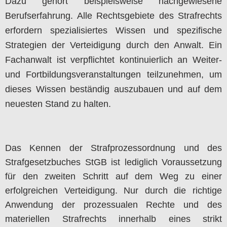
Dazu gehört beispielsweise nachgewiesene
Berufserfahrung. Alle Rechtsgebiete des Strafrechts
erfordern spezialisiertes Wissen und spezifische
Strategien der Verteidigung durch den Anwalt. Ein
Fachanwalt ist verpflichtet kontinuierlich an Weiter-
und Fortbildungsveranstaltungen teilzunehmen, um
dieses Wissen beständig auszubauen und auf dem
neuesten Stand zu halten.
Das Kennen der Strafprozessordnung und des
Strafgesetzbuches StGB ist lediglich Voraussetzung
für den zweiten Schritt auf dem Weg zu einer
erfolgreichen Verteidigung. Nur durch die richtige
Anwendung der prozessualen Rechte und des
materiellen Strafrechts innerhalb eines strikt