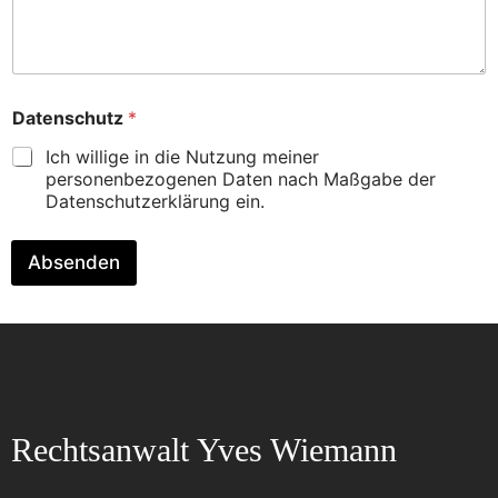
Datenschutz
*
Ich willige in die Nutzung meiner
personenbezogenen Daten nach Maßgabe der
Datenschutzerklärung ein.
Absenden
Rechtsanwalt Yves Wiemann