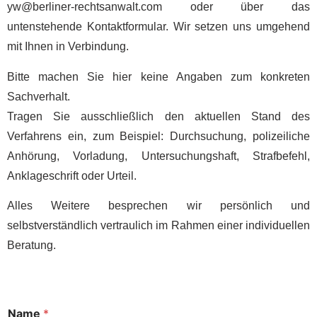
yw@berliner-rechtsanwalt.com
oder über das
untenstehende Kontaktformular. Wir setzen uns umgehend
mit Ihnen in Verbindung.
Bitte machen Sie hier keine Angaben zum konkreten
Sachverhalt.
Tragen Sie ausschließlich den aktuellen Stand des
Verfahrens ein, zum Beispiel: Durchsuchung, polizeiliche
Anhörung, Vorladung, Untersuchungshaft, Strafbefehl,
Anklageschrift oder Urteil.
Alles Weitere besprechen wir persönlich und
selbstverständlich vertraulich im Rahmen einer individuellen
Beratung.
*
Name
*
a