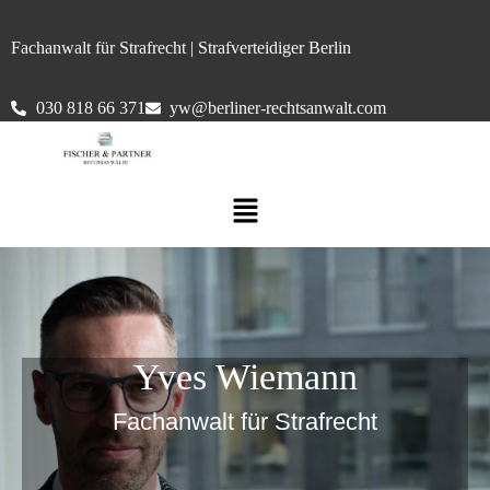
Fachanwalt für Strafrecht | Strafverteidiger Berlin
030 818 66 371
yw@berliner-rechtsanwalt.com
Yves Wiemann
Fachanwalt für Strafrecht