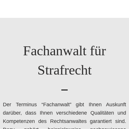
Fachanwalt für
Strafrecht
Der Terminus “Fachanwalt” gibt Ihnen Auskunft
darüber, dass Ihnen verschiedene Qualitäten und
Kompetenzen des Rechtsanwaltes garantiert sind.