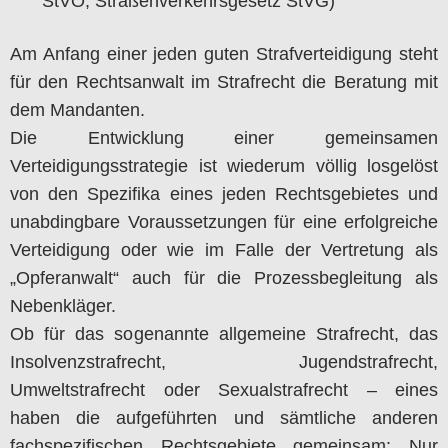
StVO, Straßenverkehrsgesetz StVG)
Am Anfang einer jeden guten Strafverteidigung steht
für den Rechtsanwalt im Strafrecht die Beratung mit
dem Mandanten.
Die Entwicklung einer gemeinsamen
Verteidigungsstrategie ist wiederum völlig losgelöst
von den Spezifika eines jeden Rechtsgebietes und
unabdingbare Voraussetzungen für eine erfolgreiche
Verteidigung oder wie im Falle der Vertretung als
„Opferanwalt“ auch für die Prozessbegleitung als
Nebenkläger.
Ob für das sogenannte allgemeine Strafrecht, das
Insolvenzstrafrecht, Jugendstrafrecht,
Umweltstrafrecht oder Sexualstrafrecht – eines
haben die aufgeführten und sämtliche anderen
fachspezifischen Rechtsgebiete gemeinsam: Nur