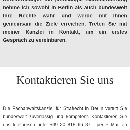
nehme ich sowohl in Berlin als auch bundesweit
Ihre Rechte wahr und werde mit Ihnen
gemeinsam die Ziele erreichen. Treten Sie mit
meiner Kanzlei in Kontakt, um ein erstes
Gespräch zu vereinbaren.
Kontaktieren Sie uns
Die Fachanwaltskanzlei für Strafrecht in Berlin vertritt Sie
bundesweit zuverlässig und kompetent. Kontaktieren Sie
uns telefonisch unter +49 30 818 66 371, per E Mail an