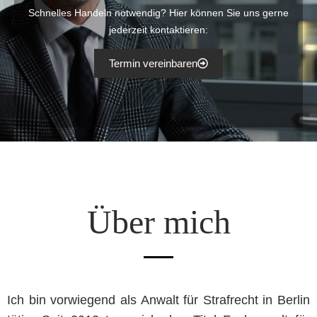
Schnelles Handeln notwendig? Hier können Sie uns gerne
jederzeit kontaktieren:
Termin vereinbaren
Über mich
Ich bin vorwiegend als Anwalt für Strafrecht in Berlin