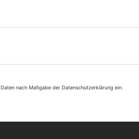
n Daten nach Maßgabe der Datenschutzerklärung ein.