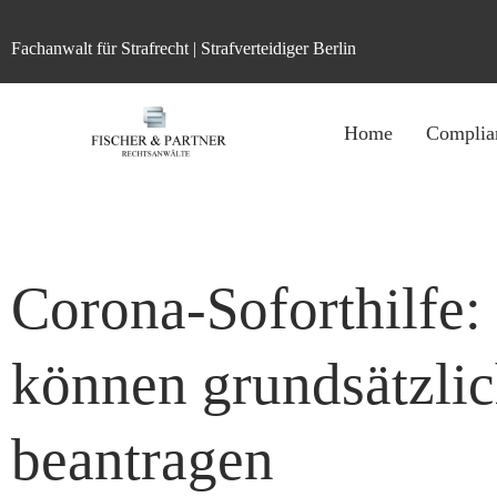
Fachanwalt für Strafrecht | Strafverteidiger Berlin
Home
Complia
Corona-Soforthilfe:
können grundsätzli
beantragen