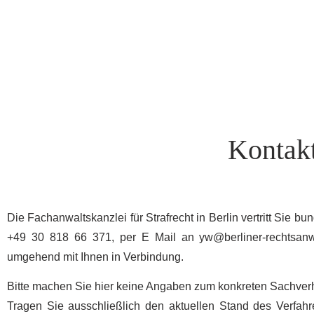
Kontakt
Die Fachanwaltskanzlei für Strafrecht in Berlin vertritt Sie b
+49 30 818 66 371, per E Mail an
yw@berliner-rechtsan
umgehend mit Ihnen in Verbindung.
Bitte machen Sie hier keine Angaben zum konkreten Sachverh
Tragen Sie ausschließlich den aktuellen Stand des Verfahr