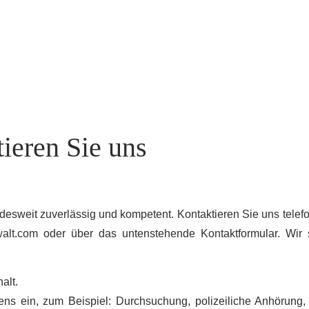
ieren Sie uns
undesweit zuverlässig und kompetent. Kontaktieren Sie uns telef
walt.com
oder über das untenstehende Kontaktformular. Wir 
alt.
ens ein, zum Beispiel: Durchsuchung, polizeiliche Anhörung,