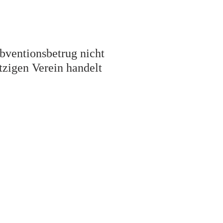
bventionsbetrug nicht
tzigen Verein handelt