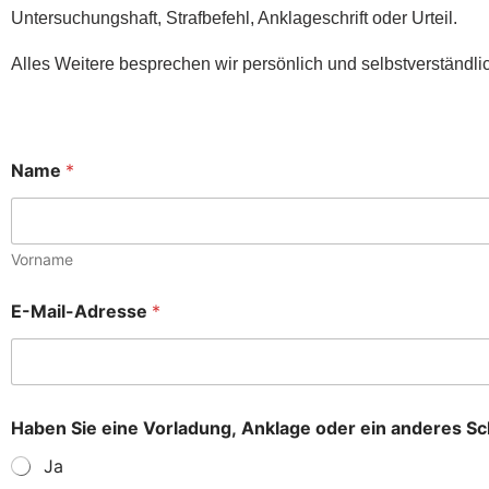
Untersuchungshaft, Strafbefehl, Anklageschrift oder Urteil.
Alles Weitere besprechen wir persönlich und selbstverständli
Name
*
Vorname
E-Mail-Adresse
*
Haben Sie eine Vorladung, Anklage oder ein anderes S
Ja