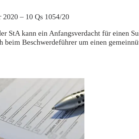
 2020 – 10 Qs 1054/20
er StA kann ein Anfangsverdacht für einen Su
ich beim Beschwerdeführer um einen gemeinnü